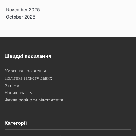
November 2025
October 2025
Швидкі посилання
Умови та положення
Політика захисту даних
Хто ми
Напишіть нам
Файли cookie та відстеження
Категорії