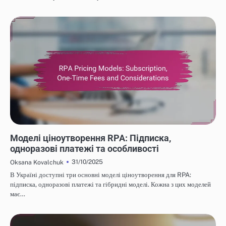
ЕФЕКТИВНІСТЬ ВИТРАТ ROBOTIC PROCESS AUTOMATION
Моделі ціноутворення RPA: Підписка,
одноразові платежі та особливості
31/10/2025
Oksana Kovalchuk
В Україні доступні три основні моделі ціноутворення для RPA:
підписка, одноразові платежі та гібридні моделі. Кожна з цих моделей
має…