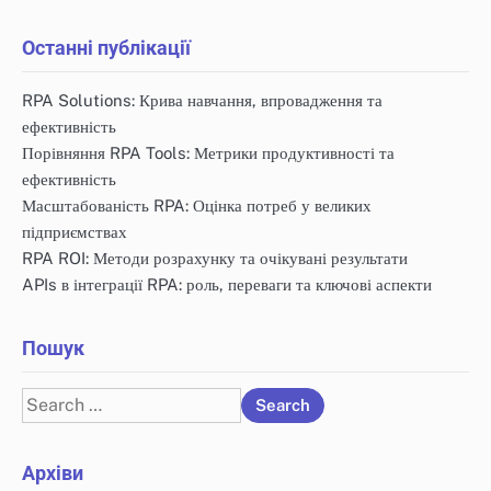
Останні публікації
RPA Solutions: Крива навчання, впровадження та
ефективність
Порівняння RPA Tools: Метрики продуктивності та
ефективність
Масштабованість RPA: Оцінка потреб у великих
підприємствах
RPA ROI: Методи розрахунку та очікувані результати
APIs в інтеграції RPA: роль, переваги та ключові аспекти
Пошук
Search
for:
Архіви