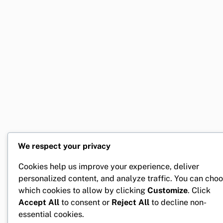
We respect your privacy
Cookies help us improve your experience, deliver
personalized content, and analyze traffic. You can cho
which cookies to allow by clicking
Customize
. Click
Accept All
to consent or
Reject All
to decline non-
essential cookies.