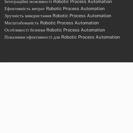
Інтеграційні можливості Robotic Process Automation
Ефективність витрат Robotic Process Automation
Зручність використання Robotic Process Automation
Масштабованість Robotic Process Automation
Особливості безпеки Robotic Process Automation
Показники ефективності для Robotic Process Automation