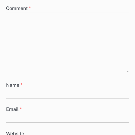
Comment
*
Name
*
Email
*
Website