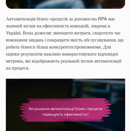
Автоматизація бізнес-процесів за допомогою RPA має
значний вплив на ефективність компаній, зокрема в
Україні. Вона дозволяє зменшити витрати, скоротити час
виконання завдань і покращити якість обслуговування, що
робить бізнеси більш конкурентоспроможними. Для
оцінки результатів важливо використовувати відповідні
метрики, які відображають реальний вплив автоматизації
на процеси.