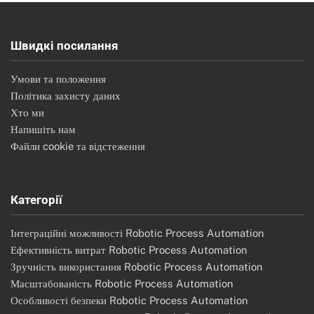
Швидкі посилання
Умови та положення
Політика захисту даних
Хто ми
Напишіть нам
Файли cookie та відстеження
Категорії
Інтеграційні можливості Robotic Process Automation
Ефективність витрат Robotic Process Automation
Зручність використання Robotic Process Automation
Масштабованість Robotic Process Automation
Особливості безпеки Robotic Process Automation