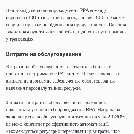
Наприклад, якщо до впровадження RPA команда
обробляла 100 транзакцій на день, а після – 500, це може
свідчити про значне підвищення продуктивності. Важливо
також враховувати якість обробки, щоб уникнути помилок
у транзакціях.
Витрати на обслуговування
Витрати на обслуговування включають всі витрати,
пов’язані з підтримкою RPA-систем. Це може включати
витрати на програмне забезпечення, обслуговування,
навчання персоналу та інші ресурси.
Зниження витрат на обслуговування є важливим
показником успішності впровадження RPA. Наприклад,
якщо витрати на обслуговування зменшилися на 20-30%,
це може свідчити про ефективність автоматизації.
Рекомендується регулярно переглядати ці витрати, щоб