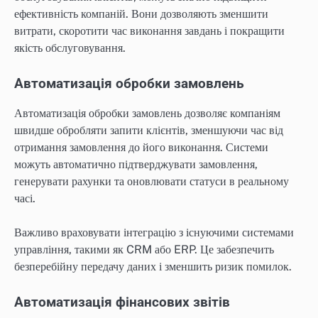
ефективність компаній. Вони дозволяють зменшити
витрати, скоротити час виконання завдань і покращити
якість обслуговування.
Автоматизація обробки замовлень
Автоматизація обробки замовлень дозволяє компаніям
швидше обробляти запити клієнтів, зменшуючи час від
отримання замовлення до його виконання. Системи
можуть автоматично підтверджувати замовлення,
генерувати рахунки та оновлювати статуси в реальному
часі.
Важливо враховувати інтеграцію з існуючими системами
управління, такими як CRM або ERP. Це забезпечить
безперебійну передачу даних і зменшить ризик помилок.
Автоматизація фінансових звітів