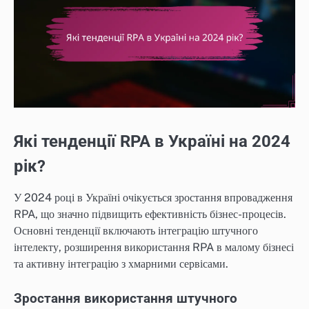
Які тенденції RPA в Україні на 2024
рік?
У 2024 році в Україні очікується зростання впровадження
RPA, що значно підвищить ефективність бізнес-процесів.
Основні тенденції включають інтеграцію штучного
інтелекту, розширення використання RPA в малому бізнесі
та активну інтеграцію з хмарними сервісами.
Зростання використання штучного