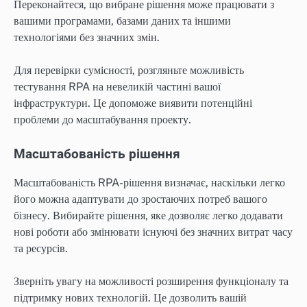
Переконайтеся, що вибране рішення може працювати з
вашими програмами, базами даних та іншими
технологіями без значних змін.
Для перевірки сумісності, розгляньте можливість
тестування RPA на невеликій частині вашої
інфраструктури. Це допоможе виявити потенційні
проблеми до масштабування проекту.
Масштабованість рішення
Масштабованість RPA-рішення визначає, наскільки легко
його можна адаптувати до зростаючих потреб вашого
бізнесу. Вибирайте рішення, яке дозволяє легко додавати
нові роботи або змінювати існуючі без значних витрат часу
та ресурсів.
Зверніть увагу на можливості розширення функціоналу та
підтримку нових технологій. Це дозволить вашій