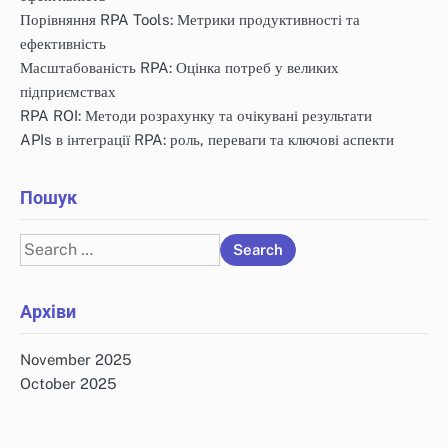
Порівняння RPA Tools: Метрики продуктивності та
ефективність
Масштабованість RPA: Оцінка потреб у великих
підприємствах
RPA ROI: Методи розрахунку та очікувані результати
APIs в інтеграції RPA: роль, переваги та ключові аспекти
Пошук
Search
for:
Архіви
November 2025
October 2025