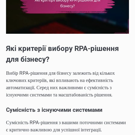
Які критерії вибору RPA-рішення
для бізнесу?
Вибір RPA-рішення для бізнесу залежить від кількох
ключових критеріїв, які впливають на ефективність
автоматизації. Серед них важливими є сумісність з
існуючими системами та масштабованість рішення.
Сумісність з існуючими системами
Сумісність RPA-рішення з вашими поточними системами
є критично важливою для успішної інтеграції.