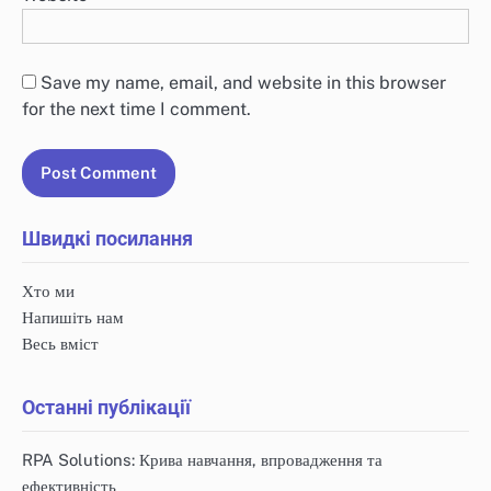
Save my name, email, and website in this browser
for the next time I comment.
Швидкі посилання
Хто ми
Напишіть нам
Весь вміст
Останні публікації
RPA Solutions: Крива навчання, впровадження та
ефективність