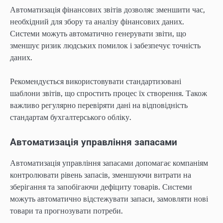
Автоматизація фінансових звітів дозволяє зменшити час,
необхідний для збору та аналізу фінансових даних.
Системи можуть автоматично генерувати звіти, що
зменшує ризик людських помилок і забезпечує точність
даних.
Рекомендується використовувати стандартизовані
шаблони звітів, що спростить процес їх створення. Також
важливо регулярно перевіряти дані на відповідність
стандартам бухгалтерського обліку.
Автоматизація управління запасами
Автоматизація управління запасами допомагає компаніям
контролювати рівень запасів, зменшуючи витрати на
зберігання та запобігаючи дефіциту товарів. Системи
можуть автоматично відстежувати запаси, замовляти нові
товари та прогнозувати потреби.