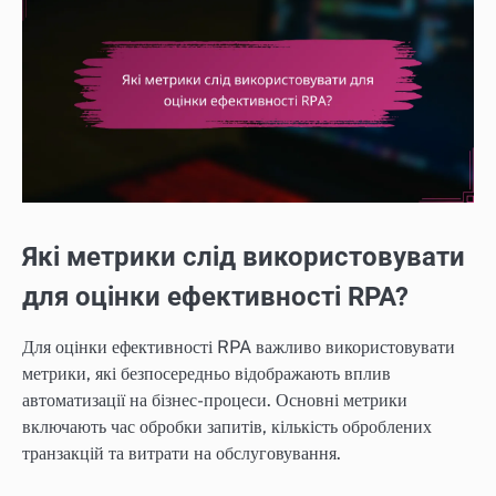
Які метрики слід використовувати
для оцінки ефективності RPA?
Для оцінки ефективності RPA важливо використовувати
метрики, які безпосередньо відображають вплив
автоматизації на бізнес-процеси. Основні метрики
включають час обробки запитів, кількість оброблених
транзакцій та витрати на обслуговування.