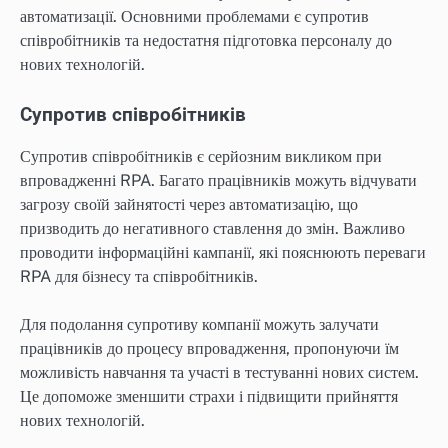
автоматизації. Основними проблемами є супротив
співробітників та недостатня підготовка персоналу до
нових технологій.
Супротив співробітників
Супротив співробітників є серйозним викликом при
впровадженні RPA. Багато працівників можуть відчувати
загрозу своїй зайнятості через автоматизацію, що
призводить до негативного ставлення до змін. Важливо
проводити інформаційні кампанії, які пояснюють переваги
RPA для бізнесу та співробітників.
Для подолання супротиву компанії можуть залучати
працівників до процесу впровадження, пропонуючи їм
можливість навчання та участі в тестуванні нових систем.
Це допоможе зменшити страхи і підвищити прийняття
нових технологій.