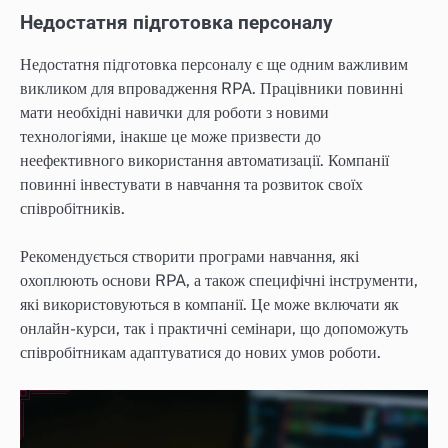
Недостатня підготовка персоналу
Недостатня підготовка персоналу є ще одним важливим
викликом для впровадження RPA. Працівники повинні
мати необхідні навички для роботи з новими
технологіями, інакше це може призвести до
неефективного використання автоматизації. Компанії
повинні інвестувати в навчання та розвиток своїх
співробітників.
Рекомендується створити програми навчання, які
охоплюють основи RPA, а також специфічні інструменти,
які використовуються в компанії. Це може включати як
онлайн-курси, так і практичні семінари, що допоможуть
співробітникам адаптуватися до нових умов роботи.