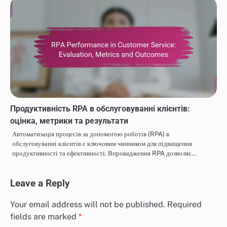
Продуктивність RPA в обслуговуванні клієнтів:
оцінка, метрики та результати
Автоматизація процесів за допомогою роботів (RPA) в
обслуговуванні клієнтів є ключовим чинником для підвищення
продуктивності та ефективності. Впровадження RPA дозволяє…
Leave a Reply
Your email address will not be published.
Required
fields are marked
*