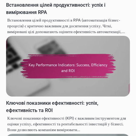
Встановлення цілей продуктивності: успіх і
вимірювання RPA
Встановлення цілей продуктивності в RPA (автоматизація бізнес-
процесів) є критично важливим для досягнення успіху. Чіткі,
вимірювані цілі допомагають оцінити ефективність автоматизації,…
Ключові показники ефективності: успіх,
ефективність та ROI
Ключові показники ефективності (KPI) є важливим інструментом для
оцінки успіху, ефективності та рентабельності інвестицій у бізнесі.
Вони дозволяють компаніям вимірювати…